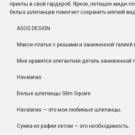
принты в свой гардероб. Яркое, летящее миди-пл
белых шлепанцев помогает сохранить мягкий вид.
ASOS DESIGN
Макси-платье с рюшами и заниженной талией в
Мне нравится элегантная деталь заниженной т
Havaianas
Белые шлепанцы Slim Square
Havaianas — это мои любимые шлепанцы.
Сумка из рафии летом — это необходимость.