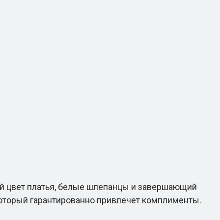
й цвет платья, белые шлепанцы и завершающий
который гарантированно привлечет комплименты.