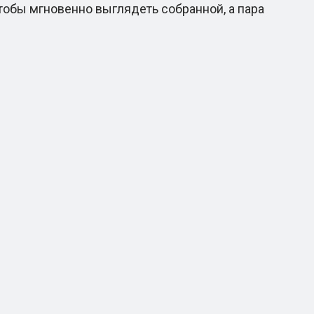
тобы мгновенно выглядеть собранной, а пара