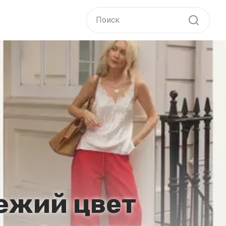
ежий цвет