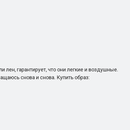
и лен, гарантирует, что они легкие и воздушные.
ащаюсь снова и снова. Купить образ: