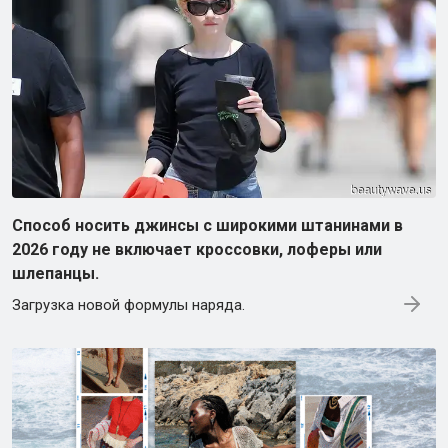
Способ носить джинсы с широкими штанинами в
2026 году не включает кроссовки, лоферы или
шлепанцы.
Загрузка новой формулы наряда.