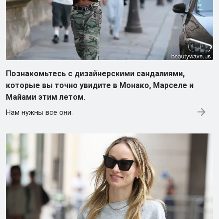
Познакомьтесь с дизайнерскими сандалиями,
которые вы точно увидите в Монако, Марселе и
Майами этим летом.
Нам нужны все они.