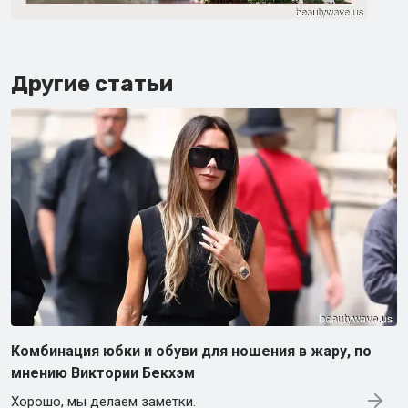
Другие статьи
Комбинация юбки и обуви для ношения в жару, по
мнению Виктории Бекхэм
Хорошо, мы делаем заметки.