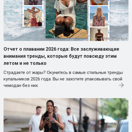
Отчет о плавании 2026 года: Все заслуживающие
внимания тренды, которые будут повсюду этим
летом и не только
Страдаете от жары? Окунитесь в самые стильные тренды
купальников 2026 года. Вы не захотите упаковывать свой
чемодан без них.