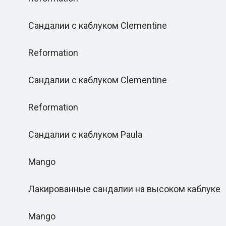
Сандалии с каблуком Clementine
Reformation
Сандалии с каблуком Clementine
Reformation
Сандалии с каблуком Paula
Mango
Лакированные сандалии на высоком каблуке
Mango