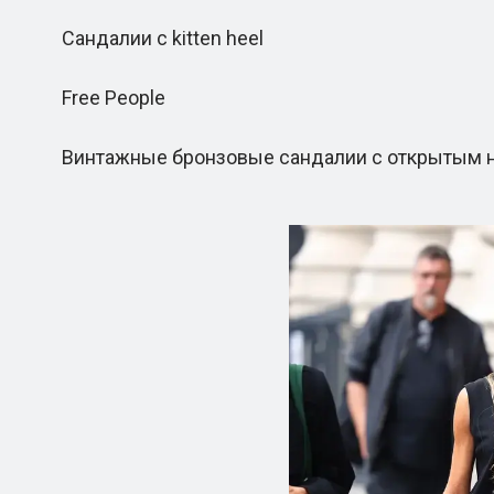
Сандалии с kitten heel
Free People
Винтажные бронзовые сандалии с открытым нос