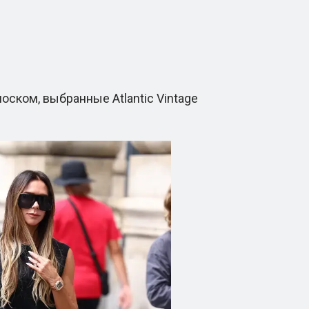
ком, выбранные Atlantic Vintage