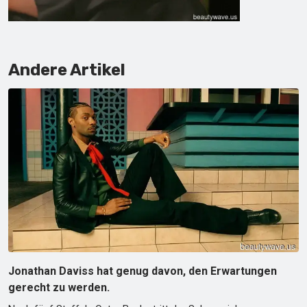
Andere Artikel
Jonathan Daviss hat genug davon, den Erwartungen
gerecht zu werden.