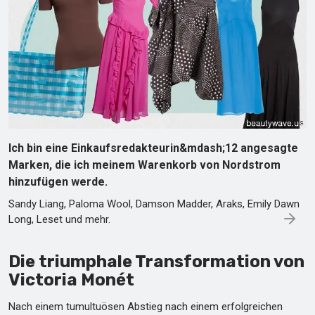
Ich bin eine Einkaufsredakteurin&mdash;12 angesagte
Marken, die ich meinem Warenkorb von Nordstrom
hinzufügen werde.
Sandy Liang, Paloma Wool, Damson Madder, Araks, Emily Dawn
Long, Leset und mehr.
Die triumphale Transformation von
Victoria Monét
Nach einem tumultuösen Abstieg nach einem erfolgreichen