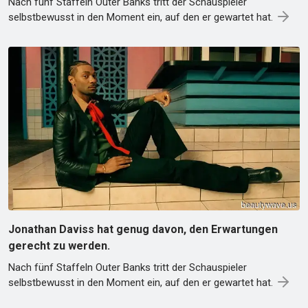
Nach fünf Staffeln Outer Banks tritt der Schauspieler
selbstbewusst in den Moment ein, auf den er gewartet hat.
Jonathan Daviss hat genug davon, den Erwartungen
gerecht zu werden.
Nach fünf Staffeln Outer Banks tritt der Schauspieler
selbstbewusst in den Moment ein, auf den er gewartet hat.