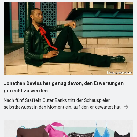
Jonathan Daviss hat genug davon, den Erwartungen
gerecht zu werden.
Nach fünf Staffeln Outer Banks tritt der Schauspieler
selbstbewusst in den Moment ein, auf den er gewartet hat.