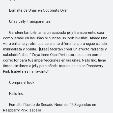
Esmalte de Uñas en Coconuts Over
Uñas Jelly Transparentes
Gerstein también ama un acabado jelly transparente, casi
como jarabe en las uñas si buscas un look invisible. Añade una
vibra brillante y retro que se siente diferente, pero sigue siendo
minimalista y bonita. "[Ellas] facilitan crear un efecto radiante y
saludable", dice. "Zoya tiene Opal Perfectors que son como
corrector para tus imperfecciones en las uñas. Nails Inc. tiene
tintes similares a jelly para añadir toques de color, Raspberry
Pink Isabella es mi favorito".
Compra el look
Nails Inc.
Esmalte Rápido de Secado Neon de 45 Segundos en
Raspberry Pink Isabella