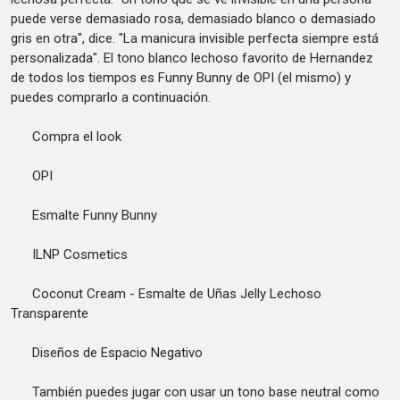
puede verse demasiado rosa, demasiado blanco o demasiado
gris en otra", dice. "La manicura invisible perfecta siempre está
personalizada". El tono blanco lechoso favorito de Hernandez
de todos los tiempos es Funny Bunny de OPI (el mismo) y
puedes comprarlo a continuación.
Compra el look
OPI
Esmalte Funny Bunny
ILNP Cosmetics
Coconut Cream - Esmalte de Uñas Jelly Lechoso
Transparente
Diseños de Espacio Negativo
También puedes jugar con usar un tono base neutral como