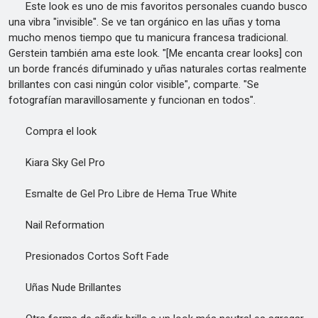
Este look es uno de mis favoritos personales cuando busco
una vibra "invisible". Se ve tan orgánico en las uñas y toma
mucho menos tiempo que tu manicura francesa tradicional.
Gerstein también ama este look. "[Me encanta crear looks] con
un borde francés difuminado y uñas naturales cortas realmente
brillantes con casi ningún color visible", comparte. "Se
fotografían maravillosamente y funcionan en todos".
Compra el look
Kiara Sky Gel Pro
Esmalte de Gel Pro Libre de Hema True White
Nail Reformation
Presionados Cortos Soft Fade
Uñas Nude Brillantes