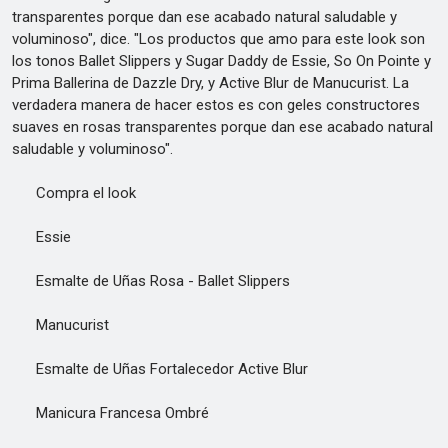
transparentes porque dan ese acabado natural saludable y
voluminoso", dice. "Los productos que amo para este look son
los tonos Ballet Slippers y Sugar Daddy de Essie, So On Pointe y
Prima Ballerina de Dazzle Dry, y Active Blur de Manucurist. La
verdadera manera de hacer estos es con geles constructores
suaves en rosas transparentes porque dan ese acabado natural
saludable y voluminoso".
Compra el look
Essie
Esmalte de Uñas Rosa - Ballet Slippers
Manucurist
Esmalte de Uñas Fortalecedor Active Blur
Manicura Francesa Ombré