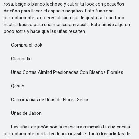
rosa, beige o blanco lechoso y cubrir tu look con pequeños
diseños para llenar el espacio negativo. Esto funciona
perfectamente si no eres alguien que le gusta solo un tono
neutral básico para una manicura invisible. Esto añade algo un
poco extra y hace que las uñas resalten.
Compra el look
Glamnetic
Uñas Cortas Almlnd Presionadas Con Diseños Florales
Qdsuh
Calcomanías de Uñas de Flores Secas
Uñas de Jabón
Las uñas de jabón son la manicura minimalista que encaja
perfectamente con la tendencia invisible. Tanto los artistas de