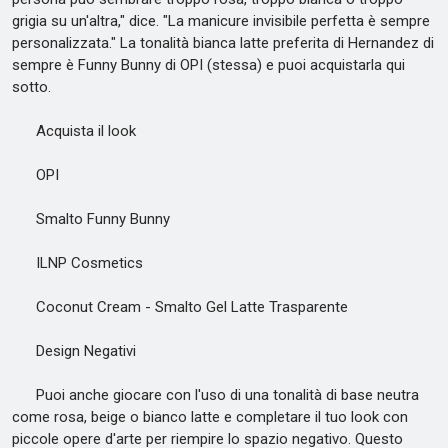
grigia su un'altra," dice. "La manicure invisibile perfetta è sempre
personalizzata." La tonalità bianca latte preferita di Hernandez di
sempre è Funny Bunny di OPI (stessa) e puoi acquistarla qui
sotto.
Acquista il look
OPI
Smalto Funny Bunny
ILNP Cosmetics
Coconut Cream - Smalto Gel Latte Trasparente
Design Negativi
Puoi anche giocare con l'uso di una tonalità di base neutra
come rosa, beige o bianco latte e completare il tuo look con
piccole opere d'arte per riempire lo spazio negativo. Questo