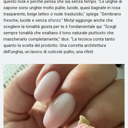
questo look e perché pensa che sia senza tempo. "Le unghie di
sapone sono unghie molto pulite, lucide, quasi bagnate in rosa
trasparente, beige latteo o nude traslucido," spiega. "Sembrano
fresche, lucide e senza sforzo." Motyl aggiunge anche che
scegliere la tonalità giusta per te è fondamentale qui. "Scegli
sempre tonalità che esaltano il tono naturale piuttosto che
mascherarlo completamente," dice. "La tecnica conta tanto
quanto la scelta del prodotto. Una corretta architettura
dell'unghia, un lavoro di cuticole pulito, una rifinit