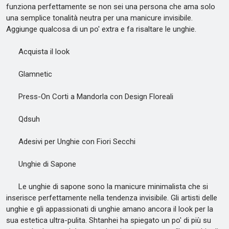
funziona perfettamente se non sei una persona che ama solo
una semplice tonalità neutra per una manicure invisibile.
Aggiunge qualcosa di un po' extra e fa risaltare le unghie.
Acquista il look
Glamnetic
Press-On Corti a Mandorla con Design Floreali
Qdsuh
Adesivi per Unghie con Fiori Secchi
Unghie di Sapone
Le unghie di sapone sono la manicure minimalista che si
inserisce perfettamente nella tendenza invisibile. Gli artisti delle
unghie e gli appassionati di unghie amano ancora il look per la
sua estetica ultra-pulita. Shtanhei ha spiegato un po' di più su