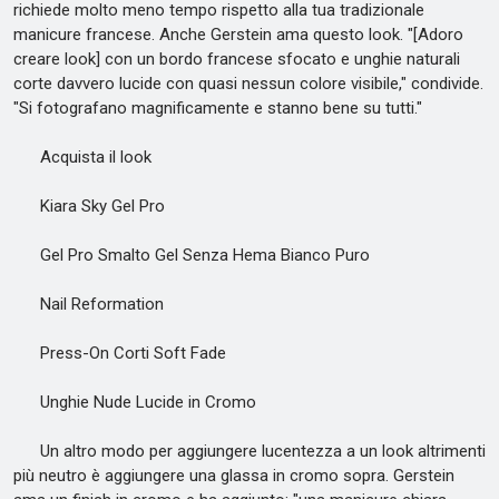
richiede molto meno tempo rispetto alla tua tradizionale
manicure francese. Anche Gerstein ama questo look. "[Adoro
creare look] con un bordo francese sfocato e unghie naturali
corte davvero lucide con quasi nessun colore visibile," condivide.
"Si fotografano magnificamente e stanno bene su tutti."
Acquista il look
Kiara Sky Gel Pro
Gel Pro Smalto Gel Senza Hema Bianco Puro
Nail Reformation
Press-On Corti Soft Fade
Unghie Nude Lucide in Cromo
Un altro modo per aggiungere lucentezza a un look altrimenti
più neutro è aggiungere una glassa in cromo sopra. Gerstein