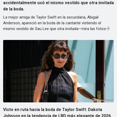
accidentalmente usó el mismo vestido que otra invitada
de la boda.
La mejor amiga de Taylor Swift en la secundaria, Abigail
Anderson, apareció en la boda de la cantante vistiendo el
mismo vestido de Sau Lee que otra invitada—mira las fotos.
Visto en ruta hacia la boda de Taylor Swift: Dakota
Johnson en la tendencia de LBD más elegante de 2026