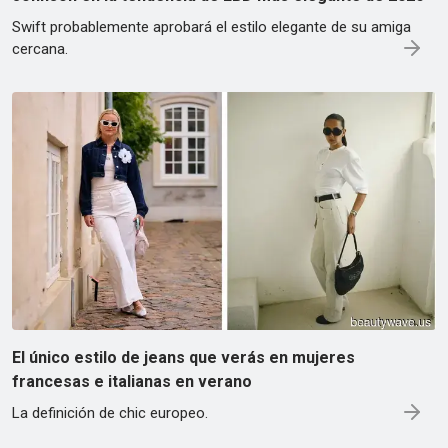
Swift probablemente aprobará el estilo elegante de su amiga
cercana.
El único estilo de jeans que verás en mujeres
francesas e italianas en verano
La definición de chic europeo.