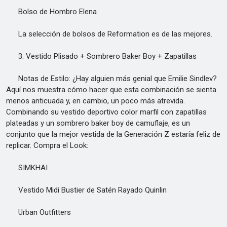
Bolso de Hombro Elena
La selección de bolsos de Reformation es de las mejores.
3. Vestido Plisado + Sombrero Baker Boy + Zapatillas
Notas de Estilo: ¿Hay alguien más genial que Emilie Sindlev?
Aquí nos muestra cómo hacer que esta combinación se sienta
menos anticuada y, en cambio, un poco más atrevida.
Combinando su vestido deportivo color marfil con zapatillas
plateadas y un sombrero baker boy de camuflaje, es un
conjunto que la mejor vestida de la Generación Z estaría feliz de
replicar. Compra el Look:
SIMKHAI
Vestido Midi Bustier de Satén Rayado Quinlin
Urban Outfitters