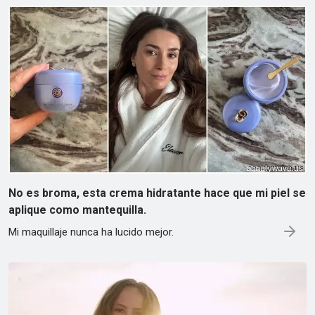
No es broma, esta crema hidratante hace que mi piel se
aplique como mantequilla.
Mi maquillaje nunca ha lucido mejor.