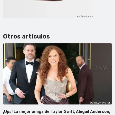
Otros artículos
¡Ups! La mejor amiga de Taylor Swift, Abigail Anderson,