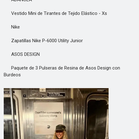
Vestido Mini de Tirantes de Tejido Elástico - Xs
Nike
Zapatillas Nike P-6000 Utility Junior
ASOS DESIGN
Paquete de 3 Pulseras de Resina de Asos Design con
Burdeos