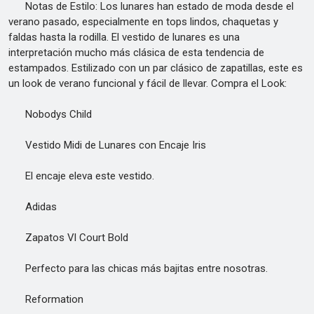
Notas de Estilo: Los lunares han estado de moda desde el
verano pasado, especialmente en tops lindos, chaquetas y
faldas hasta la rodilla. El vestido de lunares es una
interpretación mucho más clásica de esta tendencia de
estampados. Estilizado con un par clásico de zapatillas, este es
un look de verano funcional y fácil de llevar. Compra el Look:
Nobodys Child
Vestido Midi de Lunares con Encaje Iris
El encaje eleva este vestido.
Adidas
Zapatos Vl Court Bold
Perfecto para las chicas más bajitas entre nosotras.
Reformation