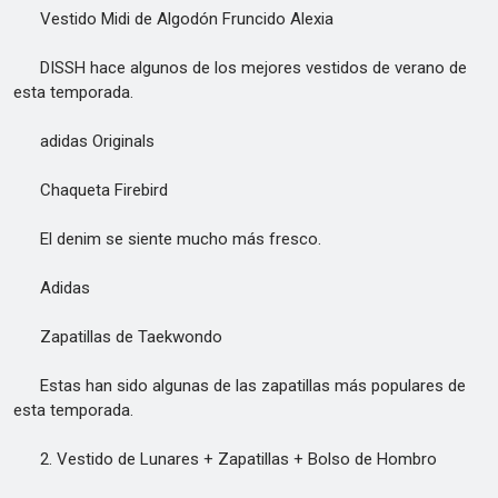
Vestido Midi de Algodón Fruncido Alexia
DISSH hace algunos de los mejores vestidos de verano de
esta temporada.
adidas Originals
Chaqueta Firebird
El denim se siente mucho más fresco.
Adidas
Zapatillas de Taekwondo
Estas han sido algunas de las zapatillas más populares de
esta temporada.
2. Vestido de Lunares + Zapatillas + Bolso de Hombro