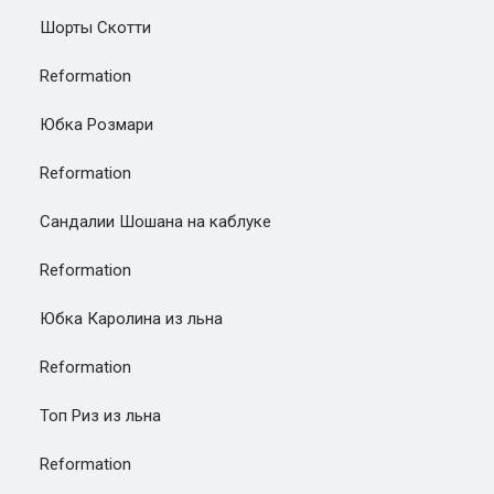
Шорты Скотти
Reformation
Юбка Розмари
Reformation
Сандалии Шошана на каблуке
Reformation
Юбка Каролина из льна
Reformation
Топ Риз из льна
Reformation