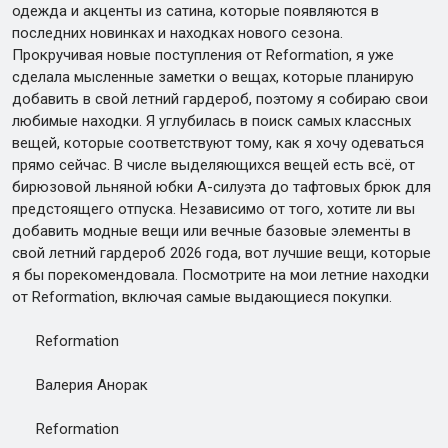
одежда и акценты из сатина, которые появляются в
последних новинках и находках нового сезона.
Прокручивая новые поступления от Reformation, я уже
сделала мысленные заметки о вещах, которые планирую
добавить в свой летний гардероб, поэтому я собираю свои
любимые находки. Я углубилась в поиск самых классных
вещей, которые соответствуют тому, как я хочу одеваться
прямо сейчас. В числе выделяющихся вещей есть всё, от
бирюзовой льняной юбки А-силуэта до тафтовых брюк для
предстоящего отпуска. Независимо от того, хотите ли вы
добавить модные вещи или вечные базовые элементы в
свой летний гардероб 2026 года, вот лучшие вещи, которые
я бы порекомендовала. Посмотрите на мои летние находки
от Reformation, включая самые выдающиеся покупки.
Reformation
Валерия Анорак
Reformation