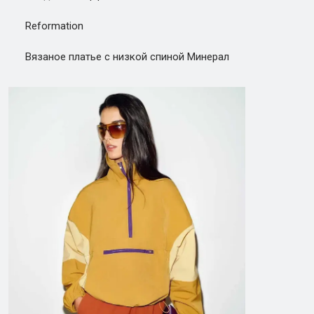
Reformation
Вязаное платье с низкой спиной Минерал