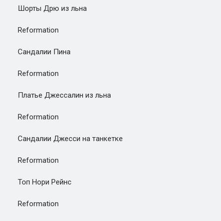
Шорты Дрю из льна
Reformation
Сандалии Пина
Reformation
Платье Джессалин из льна
Reformation
Сандалии Джесси на танкетке
Reformation
Топ Нори Рейнс
Reformation