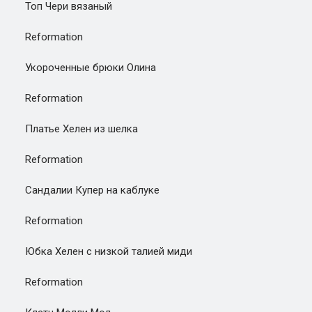
Топ Чери вязаный
Reformation
Укороченные брюки Олина
Reformation
Платье Хелен из шелка
Reformation
Сандалии Купер на каблуке
Reformation
Юбка Хелен с низкой талией миди
Reformation