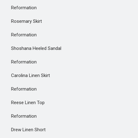
Reformation
Rosemary Skirt
Reformation
Shoshana Heeled Sandal
Reformation
Carolina Linen Skirt
Reformation
Reese Linen Top
Reformation
Drew Linen Short