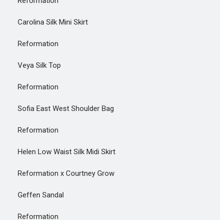
Reformation
Carolina Silk Mini Skirt
Reformation
Veya Silk Top
Reformation
Sofia East West Shoulder Bag
Reformation
Helen Low Waist Silk Midi Skirt
Reformation x Courtney Grow
Geffen Sandal
Reformation