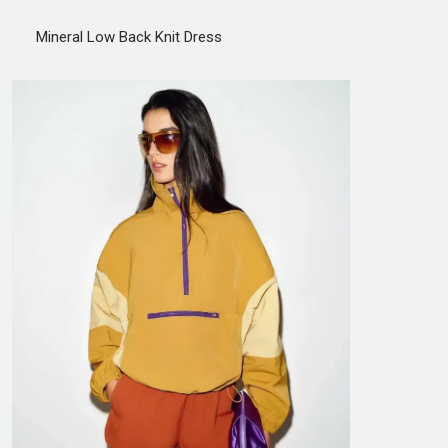
Mineral Low Back Knit Dress