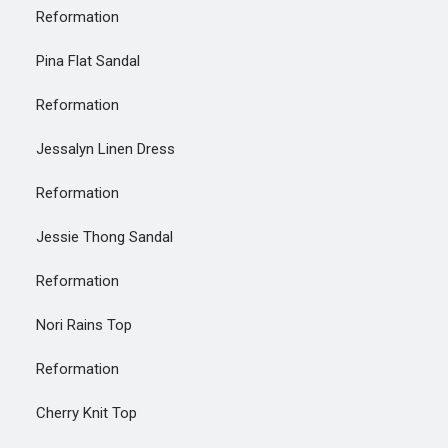
Reformation
Pina Flat Sandal
Reformation
Jessalyn Linen Dress
Reformation
Jessie Thong Sandal
Reformation
Nori Rains Top
Reformation
Cherry Knit Top