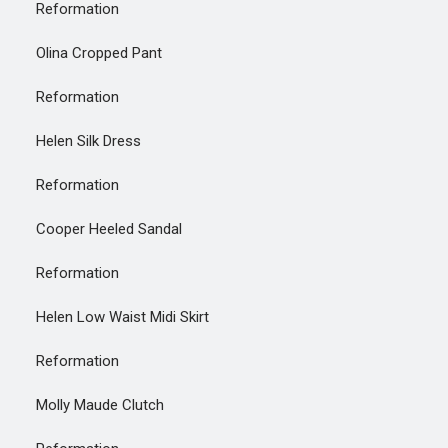
Reformation
Olina Cropped Pant
Reformation
Helen Silk Dress
Reformation
Cooper Heeled Sandal
Reformation
Helen Low Waist Midi Skirt
Reformation
Molly Maude Clutch