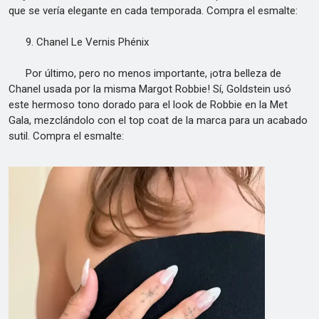
que se vería elegante en cada temporada. Compra el esmalte:
9. Chanel Le Vernis Phénix
Por último, pero no menos importante, ¡otra belleza de
Chanel usada por la misma Margot Robbie! Sí, Goldstein usó
este hermoso tono dorado para el look de Robbie en la Met
Gala, mezclándolo con el top coat de la marca para un acabado
sutil. Compra el esmalte: