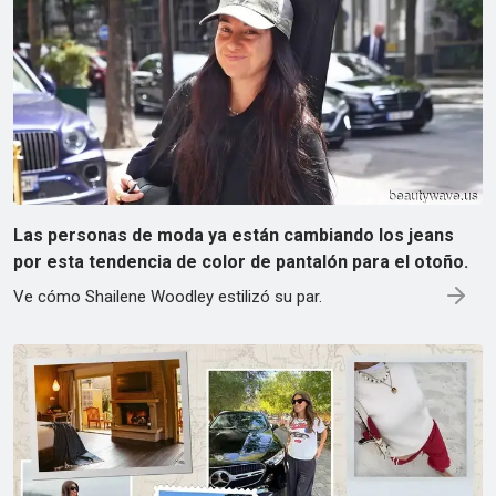
Las personas de moda ya están cambiando los jeans
por esta tendencia de color de pantalón para el otoño.
Ve cómo Shailene Woodley estilizó su par.