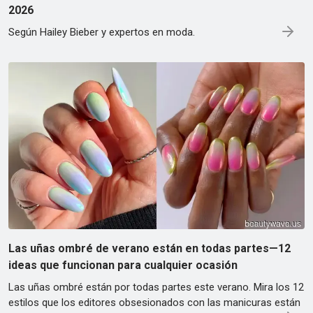
2026
Según Hailey Bieber y expertos en moda.
Las uñas ombré de verano están en todas partes—12
ideas que funcionan para cualquier ocasión
Las uñas ombré están por todas partes este verano. Mira los 12
estilos que los editores obsesionados con las manicuras están