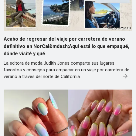
Acabo de regresar del viaje por carretera de verano
definitivo en NorCal&mdash;Aquí está lo que empaqué,
dónde visité y qué…
La editora de moda Judith Jones comparte sus lugares
favoritos y consejos para empacar en un viaje por carretera de
verano a través del norte de California.