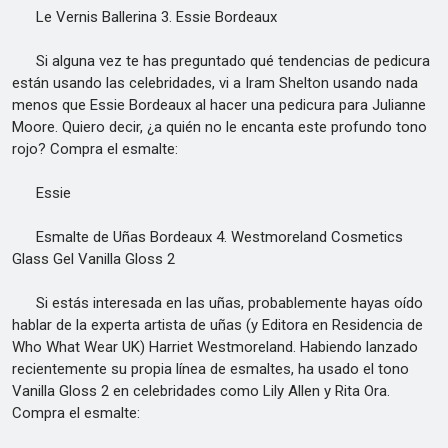
Le Vernis Ballerina 3. Essie Bordeaux
Si alguna vez te has preguntado qué tendencias de pedicura
están usando las celebridades, vi a Iram Shelton usando nada
menos que Essie Bordeaux al hacer una pedicura para Julianne
Moore. Quiero decir, ¿a quién no le encanta este profundo tono
rojo? Compra el esmalte:
Essie
Esmalte de Uñas Bordeaux 4. Westmoreland Cosmetics
Glass Gel Vanilla Gloss 2
Si estás interesada en las uñas, probablemente hayas oído
hablar de la experta artista de uñas (y Editora en Residencia de
Who What Wear UK) Harriet Westmoreland. Habiendo lanzado
recientemente su propia línea de esmaltes, ha usado el tono
Vanilla Gloss 2 en celebridades como Lily Allen y Rita Ora.
Compra el esmalte: