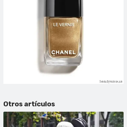
Otros artículos