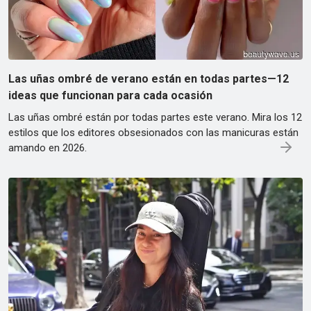
Las uñas ombré de verano están en todas partes—12
ideas que funcionan para cada ocasión
Las uñas ombré están por todas partes este verano. Mira los 12
estilos que los editores obsesionados con las manicuras están
amando en 2026.