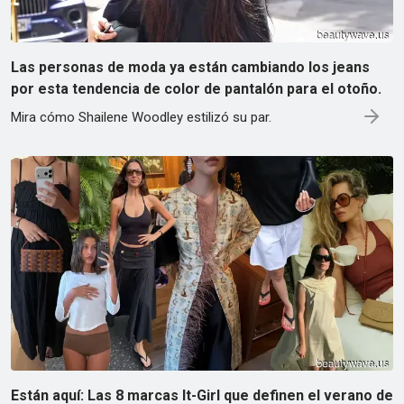
Las personas de moda ya están cambiando los jeans
por esta tendencia de color de pantalón para el otoño.
Mira cómo Shailene Woodley estilizó su par.
Están aquí: Las 8 marcas It-Girl que definen el verano de