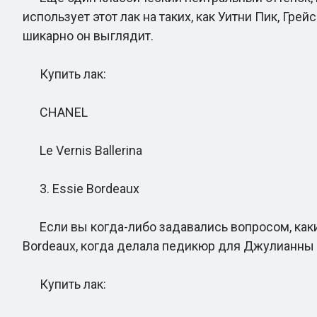
использует этот лак на таких, как Уитни Пик, Гр
шикарно он выглядит.
Купить лак:
CHANEL
Le Vernis Ballerina
3. Essie Bordeaux
Если вы когда-либо задавались вопросом, какие
Bordeaux, когда делала педикюр для Джулианны М
Купить лак: