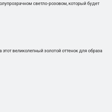
полупрозрачном светло-розовом, который будет
а этот великолепный золотой оттенок для образа