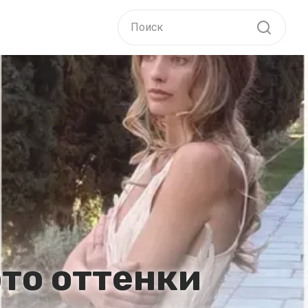
это оттенки