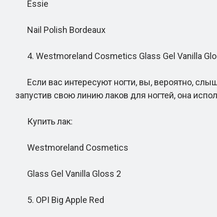
Essie
Nail Polish Bordeaux
4. Westmoreland Cosmetics Glass Gel Vanilla Glo
Если вас интересуют ногти, вы, вероятно, слыш
запустив свою линию лаков для ногтей, она использ
Купить лак:
Westmoreland Cosmetics
Glass Gel Vanilla Gloss 2
5. OPI Big Apple Red