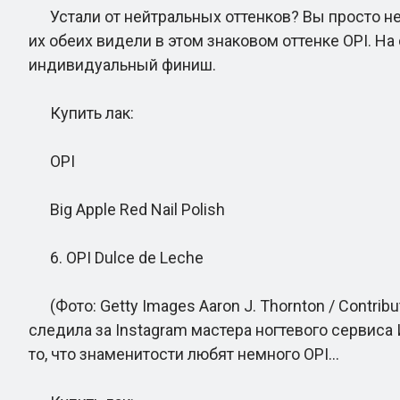
Устали от нейтральных оттенков? Вы просто не 
их обеих видели в этом знаковом оттенке OPI. На
индивидуальный финиш.
Купить лак:
OPI
Big Apple Red Nail Polish
6. OPI Dulce de Leche
(Фото: Getty Images Aaron J. Thornton / Contrib
следила за Instagram мастера ногтевого сервиса И
то, что знаменитости любят немного OPI...