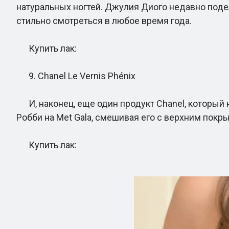
натуральных ногтей. Джулия Диого недавно поде
стильно смотреться в любое время года.
Купить лак:
9. Chanel Le Vernis Phénix
И, наконец, еще один продукт Chanel, который н
Робби на Met Gala, смешивая его с верхним покр
Купить лак: